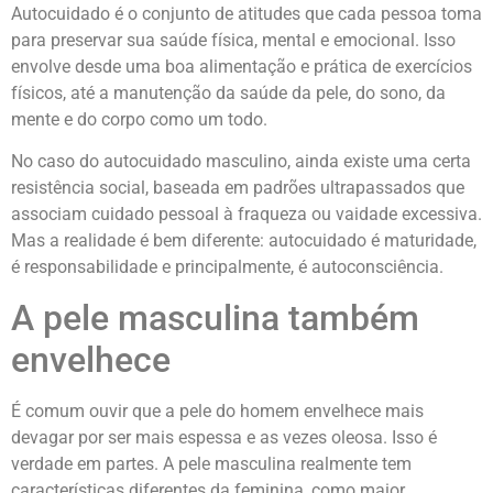
Autocuidado é o conjunto de atitudes que cada pessoa toma
para preservar sua saúde física, mental e emocional. Isso
envolve desde uma boa alimentação e prática de exercícios
físicos, até a manutenção da saúde da pele, do sono, da
mente e do corpo como um todo.
No caso do autocuidado masculino, ainda existe uma certa
resistência social, baseada em padrões ultrapassados que
associam cuidado pessoal à fraqueza ou vaidade excessiva.
Mas a realidade é bem diferente: autocuidado é maturidade,
é responsabilidade e principalmente, é autoconsciência.
A pele masculina também
envelhece
É comum ouvir que a pele do homem envelhece mais
devagar por ser mais espessa e as vezes oleosa. Isso é
verdade em partes. A pele masculina realmente tem
características diferentes da feminina, como maior