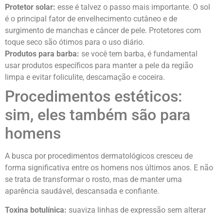
Protetor solar:
esse é talvez o passo mais importante. O sol
é o principal fator de envelhecimento cutâneo e de
surgimento de manchas e câncer de pele. Protetores com
toque seco são ótimos para o uso diário.
Produtos para barba:
se você tem barba, é fundamental
usar produtos específicos para manter a pele da região
limpa e evitar foliculite, descamação e coceira.
Procedimentos estéticos:
sim, eles também são para
homens
A busca por procedimentos dermatológicos cresceu de
forma significativa entre os homens nos últimos anos. E não
se trata de transformar o rosto, mas de manter uma
aparência saudável, descansada e confiante.
Toxina botulínica:
suaviza linhas de expressão sem alterar