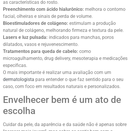
as características do rosto.
Preenchimento com ácido hialurônico:
melhora o contorno
facial, olheiras e sinais de perda de volume.
Bioestimuladores de colágeno:
estimulam a produção
natural de colágeno, melhorando firmeza e textura da pele.
Lasers e luz pulsada:
indicados para manchas, poros
dilatados, vasos e rejuvenescimento.
Tratamentos para queda de cabelo:
como
microagulhamento, drug delivery, mesoterapia e medicações
específicas.
O mais importante é realizar uma avaliação com um
dermatologista
para entender o que faz sentido para o seu
caso, com foco em resultados naturais e personalizados.
Envelhecer bem é um ato de
escolha
Cuidar da pele, da aparência e da saúde não é apenas sobre