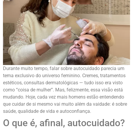
Durante muito tempo, falar sobre autocuidado parecia um
tema exclusivo do universo feminino. Cremes, tratamentos
estéticos, consultas dermatológicas — tudo isso era visto
como “coisa de mulher”. Mas, felizmente, essa visão está
mudando. Hoje, cada vez mais homens estão entendendo
que cuidar de si mesmo vai muito além da vaidade: é sobre
saúde, qualidade de vida e autoconfiança.
O que é, afinal, autocuidado?