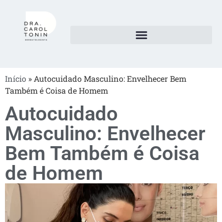
Início
»
Autocuidado Masculino: Envelhecer Bem
Também é Coisa de Homem
Autocuidado
Masculino: Envelhecer
Bem Também é Coisa
de Homem