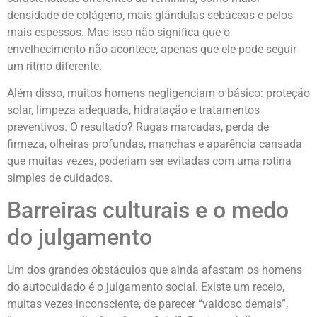
densidade de colágeno, mais glândulas sebáceas e pelos
mais espessos. Mas isso não significa que o
envelhecimento não acontece, apenas que ele pode seguir
um ritmo diferente.
Além disso, muitos homens negligenciam o básico: proteção
solar, limpeza adequada, hidratação e tratamentos
preventivos. O resultado? Rugas marcadas, perda de
firmeza, olheiras profundas, manchas e aparência cansada
que muitas vezes, poderiam ser evitadas com uma rotina
simples de cuidados.
Barreiras culturais e o medo
do julgamento
Um dos grandes obstáculos que ainda afastam os homens
do autocuidado é o julgamento social. Existe um receio,
muitas vezes inconsciente, de parecer “vaidoso demais”,