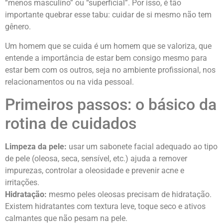
“menos masculino” ou “superficial”. Por isso, é tão
importante quebrar esse tabu: cuidar de si mesmo não tem
gênero.
Um homem que se cuida é um homem que se valoriza, que
entende a importância de estar bem consigo mesmo para
estar bem com os outros, seja no ambiente profissional, nos
relacionamentos ou na vida pessoal.
Primeiros passos: o básico da
rotina de cuidados
Limpeza da pele:
usar um sabonete facial adequado ao tipo
de pele (oleosa, seca, sensível, etc.) ajuda a remover
impurezas, controlar a oleosidade e prevenir acne e
irritações.
Hidratação:
mesmo peles oleosas precisam de hidratação.
Existem hidratantes com textura leve, toque seco e ativos
calmantes que não pesam na pele.