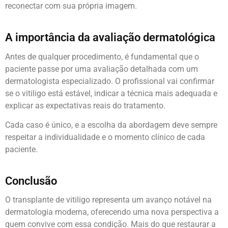
reconectar com sua própria imagem.
A importância da avaliação dermatológica
Antes de qualquer procedimento, é fundamental que o
paciente passe por uma avaliação detalhada com um
dermatologista especializado. O profissional vai confirmar
se o vitiligo está estável, indicar a técnica mais adequada e
explicar as expectativas reais do tratamento.
Cada caso é único, e a escolha da abordagem deve sempre
respeitar a individualidade e o momento clínico de cada
paciente.
Conclusão
O transplante de vitiligo representa um avanço notável na
dermatologia moderna, oferecendo uma nova perspectiva a
quem convive com essa condição. Mais do que restaurar a