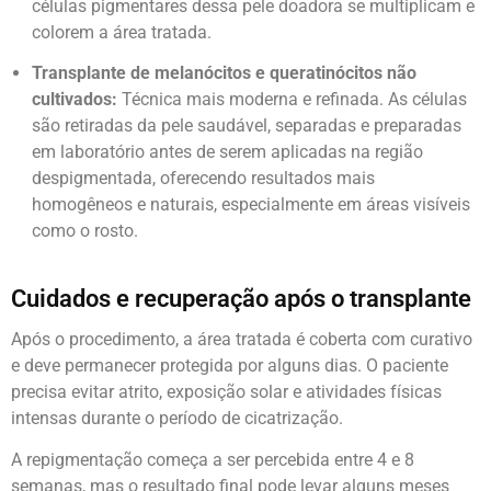
células pigmentares dessa pele doadora se multiplicam e
colorem a área tratada.
Transplante de melanócitos e queratinócitos não
cultivados:
Técnica mais moderna e refinada. As células
são retiradas da pele saudável, separadas e preparadas
em laboratório antes de serem aplicadas na região
despigmentada, oferecendo resultados mais
homogêneos e naturais, especialmente em áreas visíveis
como o rosto.
Cuidados e recuperação após o transplante
Após o procedimento, a área tratada é coberta com curativo
e deve permanecer protegida por alguns dias. O paciente
precisa evitar atrito, exposição solar e atividades físicas
intensas durante o período de cicatrização.
A repigmentação começa a ser percebida entre 4 e 8
semanas, mas o resultado final pode levar alguns meses