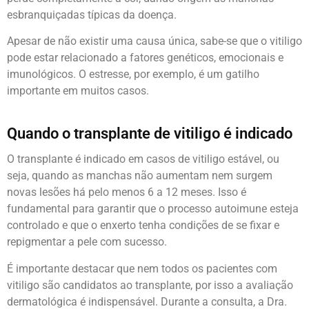
esbranquiçadas típicas da doença.
Apesar de não existir uma causa única, sabe-se que o vitiligo
pode estar relacionado a fatores genéticos, emocionais e
imunológicos. O estresse, por exemplo, é um gatilho
importante em muitos casos.
Quando o transplante de vitiligo é indicado
O transplante é indicado em casos de vitiligo estável, ou
seja, quando as manchas não aumentam nem surgem
novas lesões há pelo menos 6 a 12 meses. Isso é
fundamental para garantir que o processo autoimune esteja
controlado e que o enxerto tenha condições de se fixar e
repigmentar a pele com sucesso.
É importante destacar que nem todos os pacientes com
vitiligo são candidatos ao transplante, por isso a avaliação
dermatológica é indispensável. Durante a consulta, a Dra.