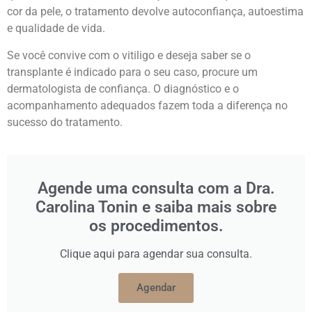
cor da pele, o tratamento devolve autoconfiança, autoestima
e qualidade de vida.
Se você convive com o vitiligo e deseja saber se o
transplante é indicado para o seu caso, procure um
dermatologista de confiança. O diagnóstico e o
acompanhamento adequados fazem toda a diferença no
sucesso do tratamento.
Agende uma consulta com a Dra.
Carolina Tonin e saiba mais sobre
os procedimentos.
Clique aqui para agendar sua consulta.
Agendar