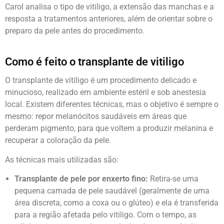
Carol analisa o tipo de vitiligo, a extensão das manchas e a
resposta a tratamentos anteriores, além de orientar sobre o
preparo da pele antes do procedimento.
Como é feito o transplante de vitiligo
O transplante de vitiligo é um procedimento delicado e
minucioso, realizado em ambiente estéril e sob anestesia
local. Existem diferentes técnicas, mas o objetivo é sempre o
mesmo: repor melanócitos saudáveis em áreas que
perderam pigmento, para que voltem a produzir melanina e
recuperar a coloração da pele.
As técnicas mais utilizadas são:
Transplante de pele por enxerto fino:
Retira-se uma
pequena camada de pele saudável (geralmente de uma
área discreta, como a coxa ou o glúteo) e ela é transferida
para a região afetada pelo vitiligo. Com o tempo, as