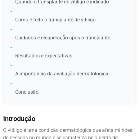
Quando o transplante de vitiligo é indicado
•
Como é feito o transplante de vitiligo
•
Cuidados e recuperação após o transplante
•
Resultados e expectativas
•
A importância da avaliação dermatológica
•
Conclusão
Introdução
O vitiligo é uma condição dermatológica que afeta milhões
de pessoas no mundo e se caracteriza pela perda de