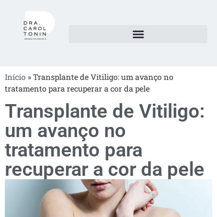
Início
»
Transplante de Vitiligo: um avanço no
tratamento para recuperar a cor da pele
Transplante de Vitiligo:
um avanço no
tratamento para
recuperar a cor da pele