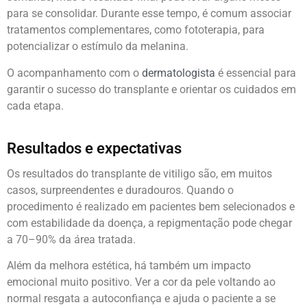
para se consolidar. Durante esse tempo, é comum associar
tratamentos complementares, como fototerapia, para
potencializar o estímulo da melanina.
O acompanhamento com o
dermatologista
é essencial para
garantir o sucesso do transplante e orientar os cuidados em
cada etapa.
Resultados e expectativas
Os resultados do transplante de vitiligo são, em muitos
casos, surpreendentes e duradouros. Quando o
procedimento é realizado em pacientes bem selecionados e
com estabilidade da doença, a repigmentação pode chegar
a 70–90% da área tratada.
Além da melhora estética, há também um impacto
emocional muito positivo. Ver a cor da pele voltando ao
normal resgata a autoconfiança e ajuda o paciente a se