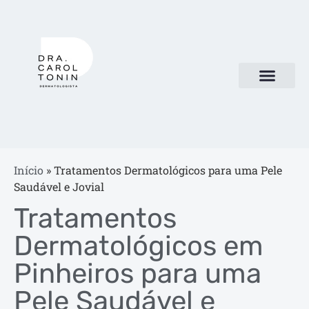
DRA. CAROL TONIN
Início
»
Tratamentos Dermatológicos para uma Pele
Saudável e Jovial
Tratamentos
Dermatológicos em
Pinheiros para uma
Pele Saudável e