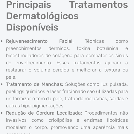
Principais Tratamentos
Dermatológicos
Disponíveis
Rejuvenescimento Facial:
Técnicas como
preenchimentos dérmicos, toxina botulínica e
bioestimuladores de colágeno para combater os sinais
do envelhecimento. Esses tratamentos ajudam a
restaurar o volume perdido e melhorar a textura da
pele.
Tratamento de Manchas:
Soluções como luz pulsada,
peelings químicos e laser fracionado são utilizadas para
uniformizar o tom da pele, tratando melasmas, sardas e
outras hiperpigmentações.
Redução de Gordura Localizada:
Procedimentos não
invasivos como criolipólise e enzimas lipolíticas
modelam o corpo, promovendo uma aparência mais