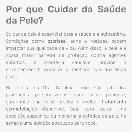
Por que Cuidar da Saúde
da Pele?
Cuidar da pele é essencial para a saúde e a autoestima.
Condições como
psoríase
, acne e rosácea podem
impactar sua qualidade de vida. Além disso, a pele é a
nossa maior barreira de proteção contra agentes
externos, e mantê-la saudável previne o
envelhecimento precoce e melhora sua aparência
geral.
Na clínica da Dra. Carolina Tonin, são utilizados
protocolos personalizados para cada paciente,
garantindo que você receba o melhor
tratamento
dermatológico
disponível. Seja para tratar uma
condição específica ou melhorar a estética da pele, há
sempre uma solução adequada para você.