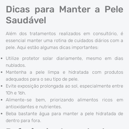
Dicas para Manter a Pele
Saudável
Além dos tratamentos realizados em consultório, é
essencial manter uma rotina de cuidados diários com a
pele. Aqui estão algumas dicas importantes:
Utilize protetor solar diariamente, mesmo em dias
nublados.
Mantenha a pele limpa e hidratada com produtos
adequados para o seu tipo de pele.
Evite exposição prolongada ao sol, especialmente entre
10h e 16h.
Alimente-se bem, priorizando alimentos ricos em
antioxidantes e nutrientes.
Beba bastante água para manter a pele hidratada de
dentro para fora.