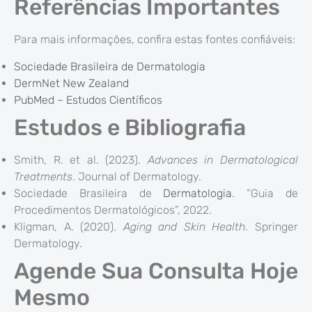
Referências Importantes
Para mais informações, confira estas fontes confiáveis:
Sociedade Brasileira de Dermatologia
DermNet New Zealand
PubMed – Estudos Científicos
Estudos e Bibliografia
Smith, R. et al. (2023).
Advances in Dermatological
Treatments
. Journal of Dermatology.
Sociedade Brasileira de
Dermatologia
. “Guia de
Procedimentos Dermatológicos”, 2022.
Kligman, A. (2020).
Aging and Skin Health
. Springer
Dermatology.
Agende Sua Consulta Hoje
Mesmo