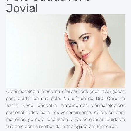
Jovial
A dermatologia moderna oferece soluções avançadas
para cuidar da sua pele. Na
clínica da Dra. Carolina
Tonin
, você encontra
tratamentos dermatológicos
personalizados para rejuvenescimento, cuidados com
manchas, gordura localizada, e saúde capilar. Cuide da
sua pele com a melhor dermatologista em Pinheiros.