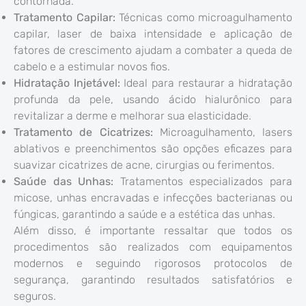
contornada.
Tratamento Capilar:
Técnicas como microagulhamento
capilar, laser de baixa intensidade e aplicação de
fatores de crescimento ajudam a combater a queda de
cabelo e a estimular novos fios.
Hidratação Injetável:
Ideal para restaurar a hidratação
profunda da pele, usando ácido hialurônico para
revitalizar a derme e melhorar sua elasticidade.
Tratamento de Cicatrizes:
Microagulhamento, lasers
ablativos e preenchimentos são opções eficazes para
suavizar cicatrizes de acne, cirurgias ou ferimentos.
Saúde das Unhas:
Tratamentos especializados para
micose, unhas encravadas e infecções bacterianas ou
fúngicas, garantindo a saúde e a estética das unhas.
Além disso, é importante ressaltar que todos os
procedimentos são realizados com equipamentos
modernos e seguindo rigorosos protocolos de
segurança, garantindo resultados satisfatórios e
seguros.