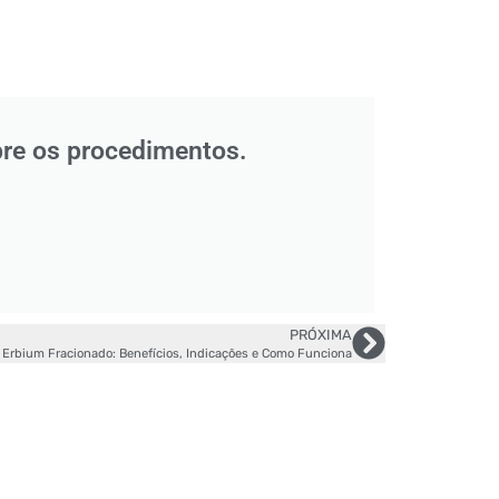
bre os procedimentos.
PRÓXIMA
 Erbium Fracionado: Benefícios, Indicações e Como Funciona