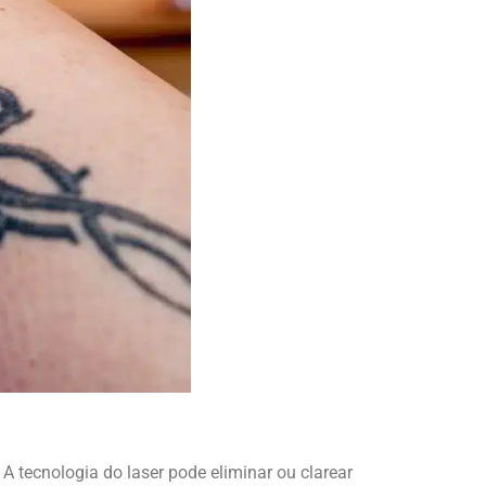
 tecnologia do laser pode eliminar ou clarear