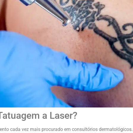
Tatuagem a Laser?
nto cada vez mais procurado em consultórios dermatológicos. A