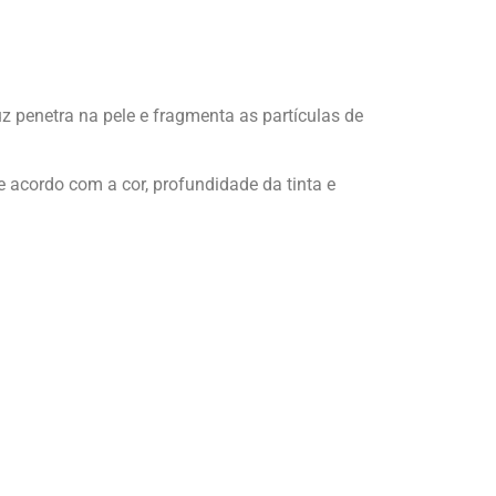
uz penetra na pele e fragmenta as partículas de
e acordo com a cor, profundidade da tinta e