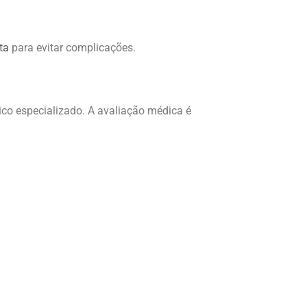
ta
para evitar complicações.
ico especializado. A avaliação médica é